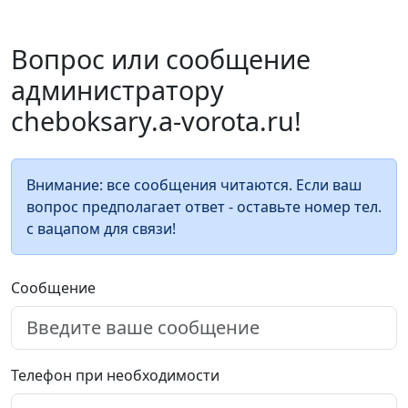
Вопрос или сообщение
администратору
cheboksary.a-vorota.ru!
Внимание: все сообщения читаются. Если ваш
вопрос предполагает ответ - оставьте номер тел.
с вацапом для связи!
Сообщение
Телефон при необходимости